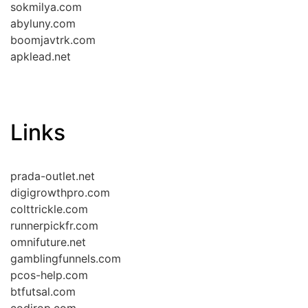
sokmilya.com
abyluny.com
boomjavtrk.com
apklead.net
Links
prada-outlet.net
digigrowthpro.com
colttrickle.com
runnerpickfr.com
omnifuture.net
gamblingfunnels.com
pcos-help.com
btfutsal.com