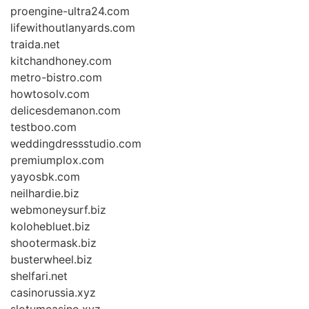
proengine-ultra24.com
lifewithoutlanyards.com
traida.net
kitchandhoney.com
metro-bistro.com
howtosolv.com
delicesdemanon.com
testboo.com
weddingdressstudio.com
premiumplox.com
yayosbk.com
neilhardie.biz
webmoneysurf.biz
kolohebluet.biz
shootermask.biz
busterwheel.biz
shelfari.net
casinorussia.xyz