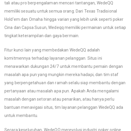
tali atau pro berpengalaman mencari tantangan, WedeQQ
memiliki sesuatu untuk semua orang. Dari Texas Tradisional
Hold’em dan Omaha hingga varian yang lebih unik seperti poker
Cina dan Capsa Susun, Wedeqq memiliki permainan untuk setiap
tingkat keterampilan dan gaya bermain.
Fitur kunci lain yang membedakan WedeQQ adalah
komitmennya terhadap layanan pelanggan. Situs ini
menawarkan dukungan 24/7 untuk membantu pemain dengan
masalah apa pun yang mungkin mereka hadapi, dan tim staf
yang berpengetahuan dan ramah selalu siap membantu dengan
pertanyaan atau masalah apa pun. Apakah Anda mengalami
masalah dengan setoran atau penarikan, atau hanya perlu
bantuan menavigasi situs, tim layanan pelanggan WedeQQ ada
untuk membantu.
Secara keseluruhan, WedeQQ merevolusi industri poker online