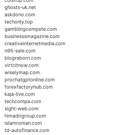
codirop.com
ghosts-uk.net
askdono.com
techonly.top
gamblingcompete.com
businesssmagazine.com
creativeinternetmedia.com
n95-sale.com
blogreborn.com
virtcitnow.com
wiselymap.com
prochatgptonline.com
forexfactoryhub.com
kaja-live.com
techcompa.com
sight-web.com
himadrigroup.com
islamroman.com
td-autofinance.com