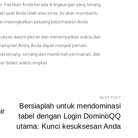
. Pastikan Anda berada di lingkungan yang tenang
in saat Anda lelah atau stres. Ini akan membantu
an meningkatkan peluang keberhasilan Anda.
r sukses dalam pikiran dan menempatkan waktu dan
erampilan Anda, Anda dapat menjadi pemain
 bersenang -senang dan menikmati permainan, dan
ar dalam waktu singkat.
NEXT POST
Bersiaplah untuk mendominasi
ir
tabel dengan Login DominoQQ
utama: Kunci kesuksesan Anda
Next