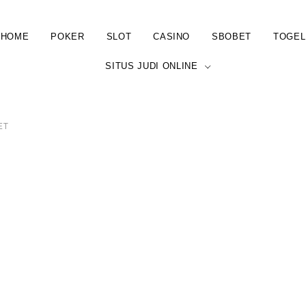
HOME
POKER
SLOT
CASINO
SBOBET
TOGEL
SITUS JUDI ONLINE
ET