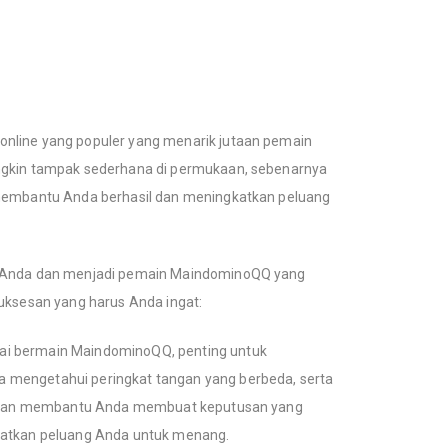
nline yang populer yang menarik jutaan pemain
ngkin tampak sederhana di permukaan, sebenarnya
 membantu Anda berhasil dan meningkatkan peluang
n Anda dan menjadi pemain MaindominoQQ yang
suksesan yang harus Anda ingat:
ai bermain MaindominoQQ, penting untuk
 mengetahui peringkat tangan yang berbeda, serta
ni akan membantu Anda membuat keputusan yang
katkan peluang Anda untuk menang.