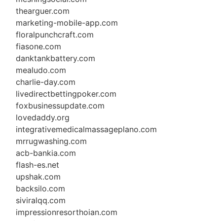
thearguer.com
marketing-mobile-app.com
floralpunchcraft.com
fiasone.com
danktankbattery.com
mealudo.com
charlie-day.com
livedirectbettingpoker.com
foxbusinessupdate.com
lovedaddy.org
integrativemedicalmassageplano.com
mrrugwashing.com
acb-bankia.com
flash-es.net
upshak.com
backsilo.com
siviralqq.com
impressionresorthoian.com