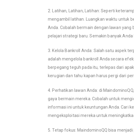
2. Latihan, Latihan, Latihan: Seperti ketera
mengambil latihan. Luangkan waktu untuk b
Anda. Cobalah bermain dengan lawan yang
pelajari strategi baru. Semakin banyak And
3. Kelola Bankroll Anda: Salah satu aspek t
adalah mengelola bankroll Anda secara efekti
berpegang teguh pada itu, terlepas dari ap
kerugian dan tahu kapan harus pergi dari pe
4. Perhatikan lawan Anda: di MaindominoQQ
gaya bermain mereka. Cobalah untuk mengid
informasi ini untuk keuntungan Anda. Cari
mengeksploitasi mereka untuk meningkatka
5. Tetap fokus: MaindominoQQ bisa menjadi 