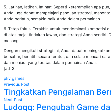
5. Latihan, latihan, latihan: Seperti keterampilan apa
Anda juga dapat mempelajari panduan strategi, menonton 
Anda berlatih, semakin baik Anda dalam permainan.
6. Tetap fokus: Terakhir, untuk mendominasi kompetisi d
di atas meja, tindakan lawan, dan strategi Anda sendir
menang.
Dengan mengikuti strategi ini, Anda dapat meningkatka
bersabar, berlatih secara teratur, dan selalu mencari c
dan menjadi yang teratas dalam permainan Anda.
[ad_2]
pkv games
Post navigation
Previous Post
Tingkatkan Pengalaman Ber
Previous Post
Next Post
Ludoqq: Pengubah Game dal