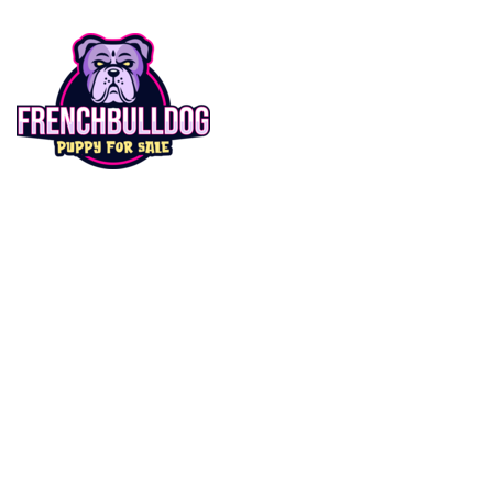
Game Kartu
Online, Apakah
Selalu Dianggap
judi?