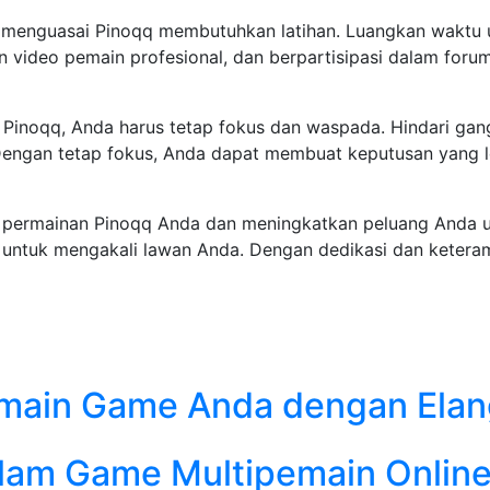
 pun, menguasai Pinoqq membutuhkan latihan. Luangkan wakt
video pemain profesional, dan berpartisipasi dalam forum 
i Pinoqq, Anda harus tetap fokus dan waspada. Hindari ga
i. Dengan tetap fokus, Anda dapat membuat keputusan yang
n permainan Pinoqq Anda dan meningkatkan peluang Anda u
ara untuk mengakali lawan Anda. Dengan dedikasi dan kete
main Game Anda dengan Elang
am Game Multipemain Onlin