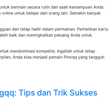
u untuk bermain secara rutin dan asah kemampuan Anda.
online untuk belajar dari orang lain. Semakin banyak
ngguan dan tetap hadir dalam permainan. Perhatikan kartu
 lebih baik dan meningkatkan peluang Anda untuk
ntuk mendominasi kompetisi. Ingatlah untuk tetap
rampilan, Anda bisa menjadi pemain Pinoqq yang tangguh
qq: Tips dan Trik Sukses
e