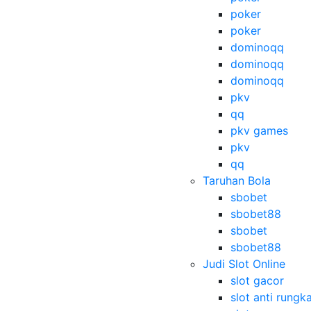
poker
poker
dominoqq
dominoqq
dominoqq
pkv
qq
pkv games
pkv
qq
Taruhan Bola
sbobet
sbobet88
sbobet
sbobet88
Judi Slot Online
slot gacor
slot anti rungk