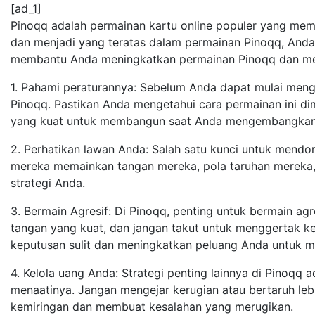
[ad_1]
Pinoqq adalah permainan kartu online populer yang memb
dan menjadi yang teratas dalam permainan Pinoqq, Anda
membantu Anda meningkatkan permainan Pinoqq dan me
1. Pahami peraturannya: Sebelum Anda dapat mulai men
Pinoqq. Pastikan Anda mengetahui cara permainan ini di
yang kuat untuk membangun saat Anda mengembangkan 
2. Perhatikan lawan Anda: Salah satu kunci untuk mend
mereka memainkan tangan mereka, pola taruhan mereka, 
strategi Anda.
3. Bermain Agresif: Di Pinoqq, penting untuk bermain a
tangan yang kuat, dan jangan takut untuk menggertak 
keputusan sulit dan meningkatkan peluang Anda untuk 
4. Kelola uang Anda: Strategi penting lainnya di Pinoqq
menaatinya. Jangan mengejar kerugian atau bertaruh le
kemiringan dan membuat kesalahan yang merugikan.