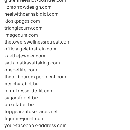
glutenfreesnowboarder.com
lizmorrowdesign.com
healwithcannabidiol.com
kioskpages.com
trianglecurry.com
imagedum.com
thetowerswellnessretreat.com
officialgelatostrain.com
kaethejeweler.com
sattamatkasattaking.com
onepetlife.com
thebillboardexperiment.com
beachufabet.biz
mon-tresse-de-lit.com
sugarufabet.biz
boxufabet.biz
topgearautoservices.net
figurine-jouet.com
your-facebook-address.com