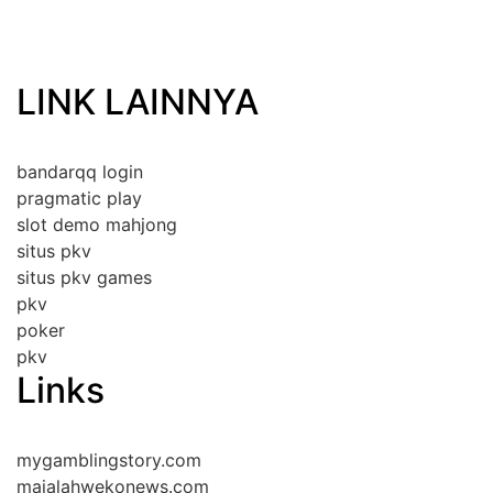
LINK LAINNYA
bandarqq login
pragmatic play
slot demo mahjong
situs pkv
situs pkv games
pkv
poker
pkv
Links
mygamblingstory.com
majalahwekonews.com