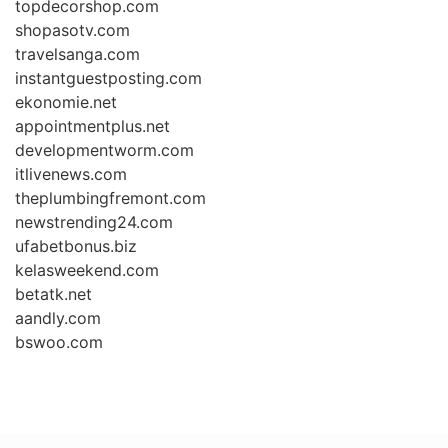
topdecorshop.com
shopasotv.com
travelsanga.com
instantguestposting.com
ekonomie.net
appointmentplus.net
developmentworm.com
itlivenews.com
theplumbingfremont.com
newstrending24.com
ufabetbonus.biz
kelasweekend.com
betatk.net
aandly.com
bswoo.com