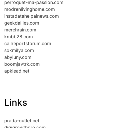
perroquet-ma-passion.com
modrenlivinghome.com
instadatahelpainews.com
geekdailies.com
merchrain.com
kmbb28.com
callreportsforum.com
sokmilya.com
abyluny.com
boomjavtrk.com
apklead.net
Links
prada-outlet.net
digigrowthpro.com