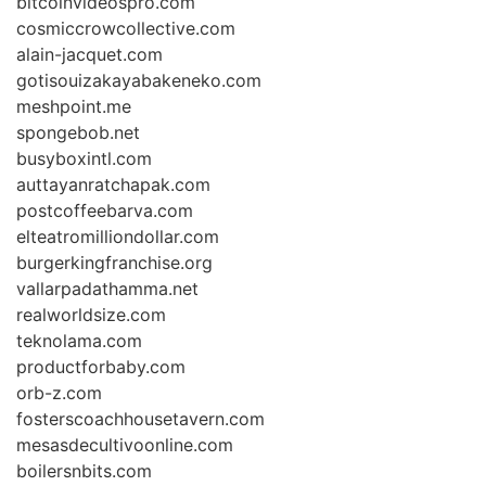
bitcoinvideospro.com
cosmiccrowcollective.com
alain-jacquet.com
gotisouizakayabakeneko.com
meshpoint.me
spongebob.net
busyboxintl.com
auttayanratchapak.com
postcoffeebarva.com
elteatromilliondollar.com
burgerkingfranchise.org
vallarpadathamma.net
realworldsize.com
teknolama.com
productforbaby.com
orb-z.com
fosterscoachhousetavern.com
mesasdecultivoonline.com
boilersnbits.com