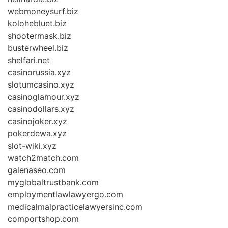
webmoneysurf.biz
kolohebluet.biz
shootermask.biz
busterwheel.biz
shelfari.net
casinorussia.xyz
slotumcasino.xyz
casinoglamour.xyz
casinodollars.xyz
casinojoker.xyz
pokerdewa.xyz
slot-wiki.xyz
watch2match.com
galenaseo.com
myglobaltrustbank.com
employmentlawlawyergo.com
medicalmalpracticelawyersinc.com
comportshop.com