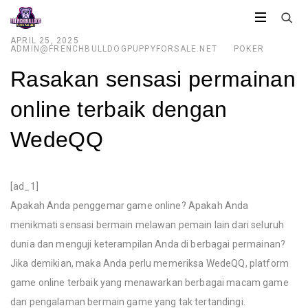
Game
Kartu
APRIL 25, 2025
CIRCULAR
CIRCULAR
ADMIN@FRENCHBULLDOGPUPPYFORSALE.NET
Online,
POKER
FOCUS
FOCUS
Apakah
Rasakan sensasi permainan
Selalu
Dianggap
online terbaik dengan
judi?
WedeQQ
[ad_1]
Apakah Anda penggemar game online? Apakah Anda
menikmati sensasi bermain melawan pemain lain dari seluruh
dunia dan menguji keterampilan Anda di berbagai permainan?
Jika demikian, maka Anda perlu memeriksa WedeQQ, platform
game online terbaik yang menawarkan berbagai macam game
dan pengalaman bermain game yang tak tertandingi.