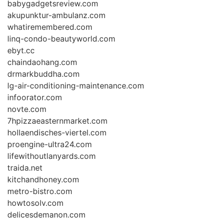
babygadgetsreview.com
akupunktur-ambulanz.com
whatiremembered.com
linq-condo-beautyworld.com
ebyt.cc
chaindaohang.com
drmarkbuddha.com
lg-air-conditioning-maintenance.com
infoorator.com
novte.com
7hpizzaeasternmarket.com
hollaendisches-viertel.com
proengine-ultra24.com
lifewithoutlanyards.com
traida.net
kitchandhoney.com
metro-bistro.com
howtosolv.com
delicesdemanon.com