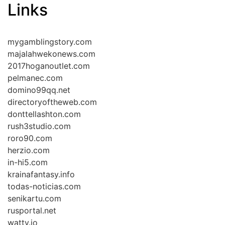
Links
mygamblingstory.com
majalahwekonews.com
2017hoganoutlet.com
pelmanec.com
domino99qq.net
directoryoftheweb.com
donttellashton.com
rush3studio.com
roro90.com
herzio.com
in-hi5.com
krainafantasy.info
todas-noticias.com
senikartu.com
rusportal.net
watty.io