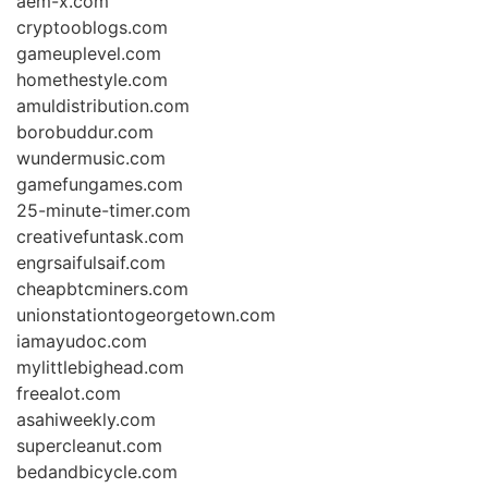
aem-x.com
cryptooblogs.com
gameuplevel.com
homethestyle.com
amuldistribution.com
borobuddur.com
wundermusic.com
gamefungames.com
25-minute-timer.com
creativefuntask.com
engrsaifulsaif.com
cheapbtcminers.com
unionstationtogeorgetown.com
iamayudoc.com
mylittlebighead.com
freealot.com
asahiweekly.com
supercleanut.com
bedandbicycle.com