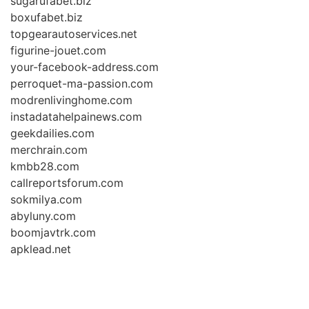
sugarufabet.biz
boxufabet.biz
topgearautoservices.net
figurine-jouet.com
your-facebook-address.com
perroquet-ma-passion.com
modrenlivinghome.com
instadatahelpainews.com
geekdailies.com
merchrain.com
kmbb28.com
callreportsforum.com
sokmilya.com
abyluny.com
boomjavtrk.com
apklead.net