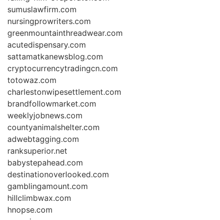
sumuslawfirm.com
nursingprowriters.com
greenmountainthreadwear.com
acutedispensary.com
sattamatkanewsblog.com
cryptocurrencytradingcn.com
totowaz.com
charlestonwipesettlement.com
brandfollowmarket.com
weeklyjobnews.com
countyanimalshelter.com
adwebtagging.com
ranksuperior.net
babystepahead.com
destinationoverlooked.com
gamblingamount.com
hillclimbwax.com
hnopse.com