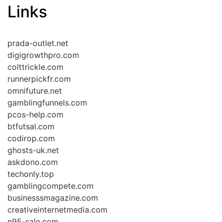
Links
prada-outlet.net
digigrowthpro.com
colttrickle.com
runnerpickfr.com
omnifuture.net
gamblingfunnels.com
pcos-help.com
btfutsal.com
codirop.com
ghosts-uk.net
askdono.com
techonly.top
gamblingcompete.com
businesssmagazine.com
creativeinternetmedia.com
n95-sale.com