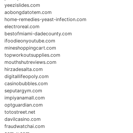
yeezislides.com
aobongdatotem.com
home-remedies-yeast-infection.com
electroreal.com
bestofmiami-dadecounty.com
ifoodieonyoutube.com
mineshoppingcart.com
topworkoutsupplies.com
mouthshutreviews.com
hirzadesalta.com
digitallifeopoly.com
casinobubbles.com
seputargym.com
impiyanamall.com
optguardian.com
totostreet.net
davilcasino.com
fraudwatchai.com