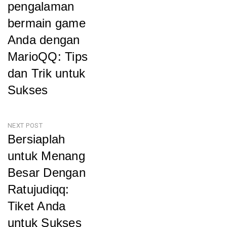
pengalaman
bermain game
Anda dengan
MarioQQ: Tips
dan Trik untuk
Sukses
Previous
Post
NEXT POST
Bersiaplah
untuk Menang
Besar Dengan
Ratujudiqq:
Tiket Anda
untuk Sukses