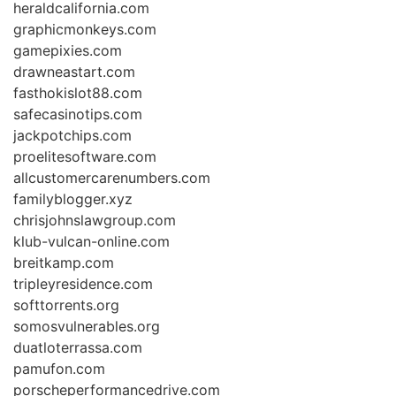
heraldcalifornia.com
graphicmonkeys.com
gamepixies.com
drawneastart.com
fasthokislot88.com
safecasinotips.com
jackpotchips.com
proelitesoftware.com
allcustomercarenumbers.com
familyblogger.xyz
chrisjohnslawgroup.com
klub-vulcan-online.com
breitkamp.com
tripleyresidence.com
softtorrents.org
somosvulnerables.org
duatloterrassa.com
pamufon.com
porscheperformancedrive.com