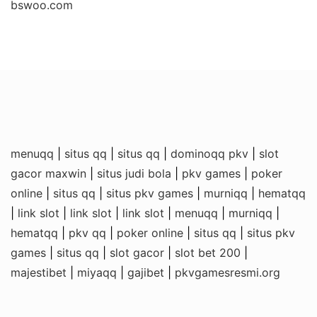
bswoo.com
menuqq
|
situs qq
|
situs qq
|
dominoqq pkv
|
slot
gacor maxwin
|
situs judi bola
|
pkv games
|
poker
online
|
situs qq
|
situs pkv games
|
murniqq
|
hematqq
|
link slot
|
link slot
|
link slot
|
menuqq
|
murniqq
|
hematqq
|
pkv qq
|
poker online
|
situs qq
|
situs pkv
games
|
situs qq
|
slot gacor
|
slot bet 200
|
majestibet
|
miyaqq
|
gajibet
|
pkvgamesresmi.org