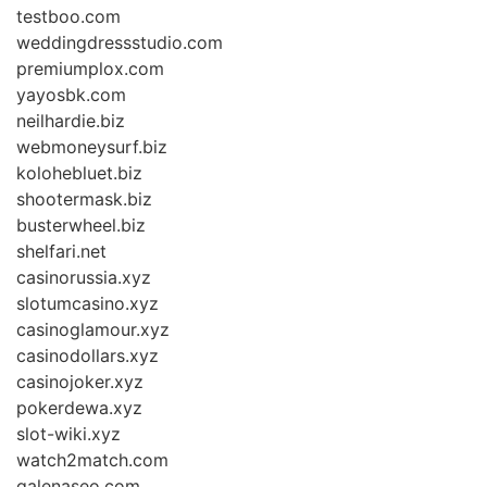
testboo.com
weddingdressstudio.com
premiumplox.com
yayosbk.com
neilhardie.biz
webmoneysurf.biz
kolohebluet.biz
shootermask.biz
busterwheel.biz
shelfari.net
casinorussia.xyz
slotumcasino.xyz
casinoglamour.xyz
casinodollars.xyz
casinojoker.xyz
pokerdewa.xyz
slot-wiki.xyz
watch2match.com
galenaseo.com