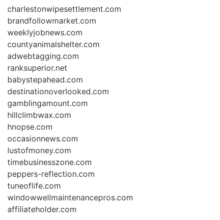
charlestonwipesettlement.com
brandfollowmarket.com
weeklyjobnews.com
countyanimalshelter.com
adwebtagging.com
ranksuperior.net
babystepahead.com
destinationoverlooked.com
gamblingamount.com
hillclimbwax.com
hnopse.com
occasionnews.com
lustofmoney.com
timebusinesszone.com
peppers-reflection.com
tuneoflife.com
windowwellmaintenancepros.com
affiliateholder.com