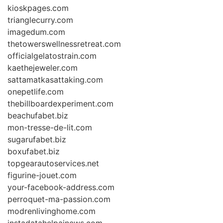
kioskpages.com
trianglecurry.com
imagedum.com
thetowerswellnessretreat.com
officialgelatostrain.com
kaethejeweler.com
sattamatkasattaking.com
onepetlife.com
thebillboardexperiment.com
beachufabet.biz
mon-tresse-de-lit.com
sugarufabet.biz
boxufabet.biz
topgearautoservices.net
figurine-jouet.com
your-facebook-address.com
perroquet-ma-passion.com
modrenlivinghome.com