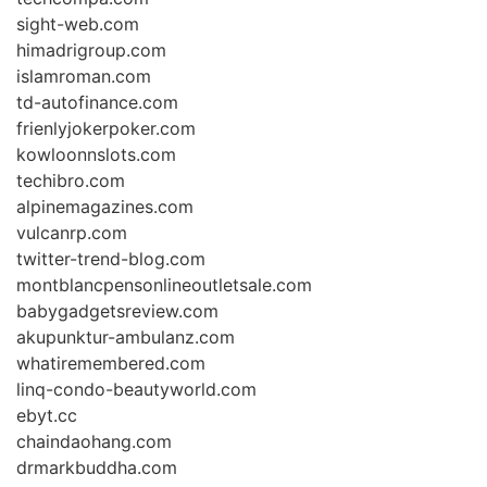
sight-web.com
himadrigroup.com
islamroman.com
td-autofinance.com
frienlyjokerpoker.com
kowloonnslots.com
techibro.com
alpinemagazines.com
vulcanrp.com
twitter-trend-blog.com
montblancpensonlineoutletsale.com
babygadgetsreview.com
akupunktur-ambulanz.com
whatiremembered.com
linq-condo-beautyworld.com
ebyt.cc
chaindaohang.com
drmarkbuddha.com