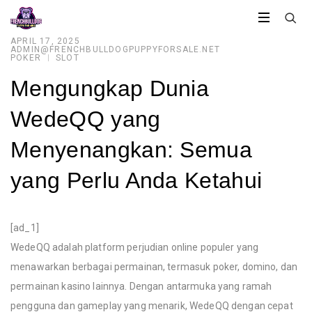
Game
Kartu
APRIL 17, 2025
CIRCULAR
CIRCULAR
ADMIN@FRENCHBULLDOGPUPPYFORSALE.NET
Online,
FOCUS
FOCUS
POKER
SLOT
Apakah
Selalu
Mengungkap Dunia
Dianggap
judi?
WedeQQ yang
Menyenangkan: Semua
yang Perlu Anda Ketahui
[ad_1]
WedeQQ adalah platform perjudian online populer yang
menawarkan berbagai permainan, termasuk poker, domino, dan
permainan kasino lainnya. Dengan antarmuka yang ramah
pengguna dan gameplay yang menarik, WedeQQ dengan cepat