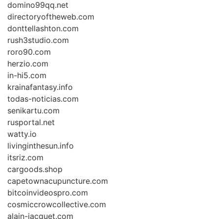
domino99qq.net
directoryoftheweb.com
donttellashton.com
rush3studio.com
roro90.com
herzio.com
in-hi5.com
krainafantasy.info
todas-noticias.com
senikartu.com
rusportal.net
watty.io
livinginthesun.info
itsriz.com
cargoods.shop
capetownacupuncture.com
bitcoinvideospro.com
cosmiccrowcollective.com
alain-jacquet.com