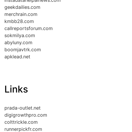
instadatahelpainews.com
geekdailies.com
merchrain.com
kmbb28.com
callreportsforum.com
sokmilya.com
abyluny.com
boomjavtrk.com
apklead.net
Links
prada-outlet.net
digigrowthpro.com
colttrickle.com
runnerpickfr.com