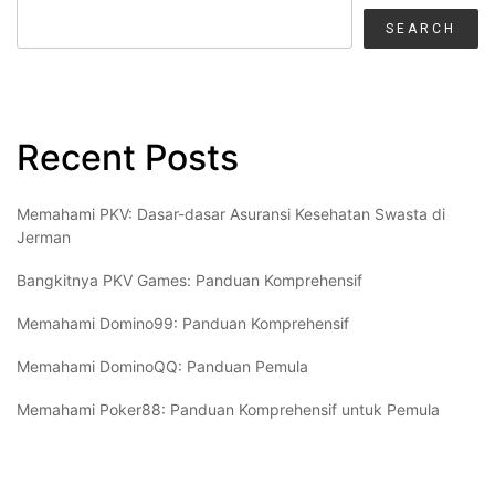
SEARCH
Recent Posts
Memahami PKV: Dasar-dasar Asuransi Kesehatan Swasta di
Jerman
Bangkitnya PKV Games: Panduan Komprehensif
Memahami Domino99: Panduan Komprehensif
Memahami DominoQQ: Panduan Pemula
Memahami Poker88: Panduan Komprehensif untuk Pemula