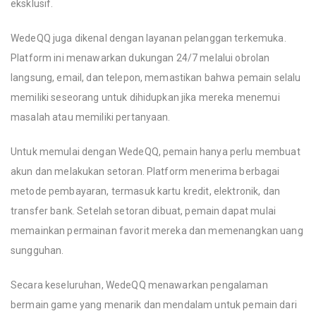
eksklusif.
WedeQQ juga dikenal dengan layanan pelanggan terkemuka.
Platform ini menawarkan dukungan 24/7 melalui obrolan
langsung, email, dan telepon, memastikan bahwa pemain selalu
memiliki seseorang untuk dihidupkan jika mereka menemui
masalah atau memiliki pertanyaan.
Untuk memulai dengan WedeQQ, pemain hanya perlu membuat
akun dan melakukan setoran. Platform menerima berbagai
metode pembayaran, termasuk kartu kredit, elektronik, dan
transfer bank. Setelah setoran dibuat, pemain dapat mulai
memainkan permainan favorit mereka dan memenangkan uang
sungguhan.
Secara keseluruhan, WedeQQ menawarkan pengalaman
bermain game yang menarik dan mendalam untuk pemain dari