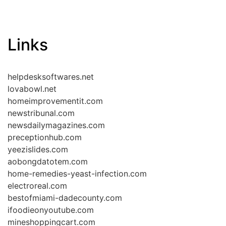
Links
helpdesksoftwares.net
lovabowl.net
homeimprovementit.com
newstribunal.com
newsdailymagazines.com
preceptionhub.com
yeezislides.com
aobongdatotem.com
home-remedies-yeast-infection.com
electroreal.com
bestofmiami-dadecounty.com
ifoodieonyoutube.com
mineshoppingcart.com