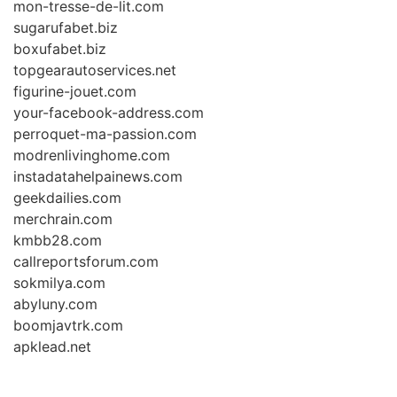
mon-tresse-de-lit.com
sugarufabet.biz
boxufabet.biz
topgearautoservices.net
figurine-jouet.com
your-facebook-address.com
perroquet-ma-passion.com
modrenlivinghome.com
instadatahelpainews.com
geekdailies.com
merchrain.com
kmbb28.com
callreportsforum.com
sokmilya.com
abyluny.com
boomjavtrk.com
apklead.net