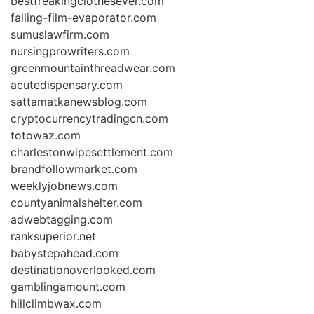
bestfreakingclothesever.com
falling-film-evaporator.com
sumuslawfirm.com
nursingprowriters.com
greenmountainthreadwear.com
acutedispensary.com
sattamatkanewsblog.com
cryptocurrencytradingcn.com
totowaz.com
charlestonwipesettlement.com
brandfollowmarket.com
weeklyjobnews.com
countyanimalshelter.com
adwebtagging.com
ranksuperior.net
babystepahead.com
destinationoverlooked.com
gamblingamount.com
hillclimbwax.com