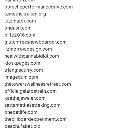
porscheperformancedrive.com
tamethekraken.org
lutzinator.com
ondasrl.com
blife2016.com
glutenfreesnowboarder.com
lizmorrowdesign.com
healwithcannabidiol.com
kioskpages.com
trianglecurry.com
imagedum.com
thetowerswellnessretreat.com
officialgelatostrain.com
kaethejeweler.com
sattamatkasattaking.com
onepetlife.com
thebillboardexperiment.com
beachufabet.biz