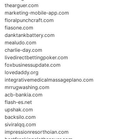
thearguer.com
marketing-mobile-app.com
floralpunchcraft.com
fiasone.com
danktankbattery.com
mealudo.com
charlie-day.com
livedirectbettingpoker.com
foxbusinessupdate.com
lovedaddy.org
integrativemedicalmassageplano.com
mrrugwashing.com
acb-bankia.com
flash-es.net
upshak.com
backsilo.com
siviralqq.com
impressionresorthoian.com