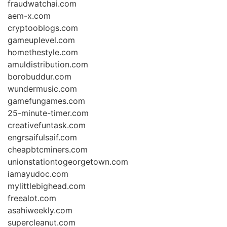
fraudwatchai.com
aem-x.com
cryptooblogs.com
gameuplevel.com
homethestyle.com
amuldistribution.com
borobuddur.com
wundermusic.com
gamefungames.com
25-minute-timer.com
creativefuntask.com
engrsaifulsaif.com
cheapbtcminers.com
unionstationtogeorgetown.com
iamayudoc.com
mylittlebighead.com
freealot.com
asahiweekly.com
supercleanut.com