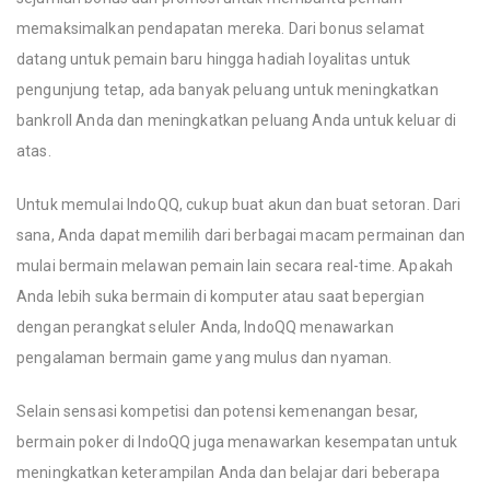
memaksimalkan pendapatan mereka. Dari bonus selamat
datang untuk pemain baru hingga hadiah loyalitas untuk
pengunjung tetap, ada banyak peluang untuk meningkatkan
bankroll Anda dan meningkatkan peluang Anda untuk keluar di
atas.
Untuk memulai IndoQQ, cukup buat akun dan buat setoran. Dari
sana, Anda dapat memilih dari berbagai macam permainan dan
mulai bermain melawan pemain lain secara real-time. Apakah
Anda lebih suka bermain di komputer atau saat bepergian
dengan perangkat seluler Anda, IndoQQ menawarkan
pengalaman bermain game yang mulus dan nyaman.
Selain sensasi kompetisi dan potensi kemenangan besar,
bermain poker di IndoQQ juga menawarkan kesempatan untuk
meningkatkan keterampilan Anda dan belajar dari beberapa