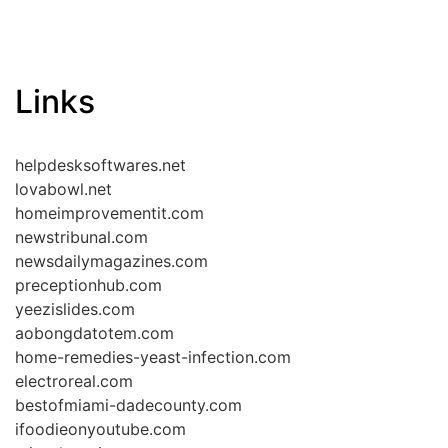
Links
helpdesksoftwares.net
lovabowl.net
homeimprovementit.com
newstribunal.com
newsdailymagazines.com
preceptionhub.com
yeezislides.com
aobongdatotem.com
home-remedies-yeast-infection.com
electroreal.com
bestofmiami-dadecounty.com
ifoodieonyoutube.com