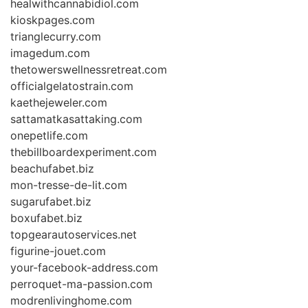
healwithcannabidiol.com
kioskpages.com
trianglecurry.com
imagedum.com
thetowerswellnessretreat.com
officialgelatostrain.com
kaethejeweler.com
sattamatkasattaking.com
onepetlife.com
thebillboardexperiment.com
beachufabet.biz
mon-tresse-de-lit.com
sugarufabet.biz
boxufabet.biz
topgearautoservices.net
figurine-jouet.com
your-facebook-address.com
perroquet-ma-passion.com
modrenlivinghome.com