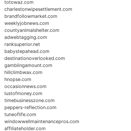
totowaz.com
charlestonwipesettlement.com
brandfollowmarket.com
weeklyjobnews.com
countyanimalshelter.com
adwebtagging.com
ranksuperior.net
babystepahead.com
destinationoverlooked.com
gamblingamount.com
hillclimbwax.com
hnopse.com
occasionnews.com
lustofmoney.com
timebusinesszone.com
peppers-reflection.com
tuneoflife.com
windowwellmaintenancepros.com
affiliateholder.com