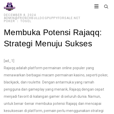
Game
Kartu
DECEMBER 8, 2024
CIRCULAR
CIRCULAR
ADMIN@FRENCHBULLDOGPUPPYFORSALE.NET
Online,
FOCUS
FOCUS
POKER
TOGEL
Apakah
Selalu
Membuka Potensi Rajaqq:
Dianggap
judi?
Strategi Menuju Sukses
[ad_1]
Rajaqq adalah platform permainan online populer yang
menawarkan berbagai macam permainan kasino, seperti poker,
blackjack, dan roulette. Dengan antarmuka yang ramah
pengguna dan gameplay yang menarik, Rajaqq dengan cepat
menjadi favorit di kalangan gamer di seluruh dunia. Namun,
untuk benar-benar membuka potensi Rajaqq dan mencapai
kesuksesan di platform, pemain perlu menggunakan strategi