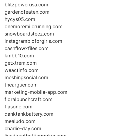
blitzpowerusa.com
gardenofeaten.com
hycys05.com
onemoremilerunning.com
snowboardsteez.com
instagrambioforgirls.com
cashflowxfiles.com
kmbb10.com
getxtrem.com
weactinfo.com
meshingsocial.com
thearguer.com
marketing-mobile-app.com
floralpunchcraft.com
fiasone.com
danktankbattery.com
mealudo.com
charlie-day.com
livedirectbettingpoker.com