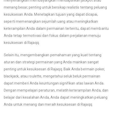
menyenangkan membayangkan mendapatkan jackpot atau
menang besar, penting untuk bersikap realistis tentang peluang
kesuksesan Anda. Menetapkan tujuan yang dapat dicapai,
seperti memenangkan sejumlah uang atau meningkatkan
keterampilan Anda dalam permainan tertentu, dapat membantu
Anda tetap termotivasi dan fokus dalam perjalanan menuju
kesuksesan di Rajaqq.
Selain itu, mengembangkan pemahaman yang kuat tentang
aturan dan strategi permainan yang Anda mainkan sangat
penting untuk kesuksesan di Rajaqq. Baik Anda bermain poker,
blackjack, atau roulette, mengetahui seluk beluk permainan
dapat memberi Anda keuntungan signifikan atas lawan Anda.
Dengan mempelajari peraturan, melatih keterampilan Anda, dan
belajar dari kesalahan Anda, Anda dapat meningkatkan peluang
Anda untuk menang dan meraih kesuksesan di Rajaqq.