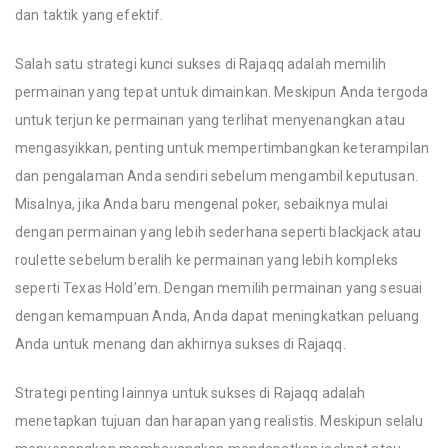
dan taktik yang efektif.
Salah satu strategi kunci sukses di Rajaqq adalah memilih
permainan yang tepat untuk dimainkan. Meskipun Anda tergoda
untuk terjun ke permainan yang terlihat menyenangkan atau
mengasyikkan, penting untuk mempertimbangkan keterampilan
dan pengalaman Anda sendiri sebelum mengambil keputusan.
Misalnya, jika Anda baru mengenal poker, sebaiknya mulai
dengan permainan yang lebih sederhana seperti blackjack atau
roulette sebelum beralih ke permainan yang lebih kompleks
seperti Texas Hold’em. Dengan memilih permainan yang sesuai
dengan kemampuan Anda, Anda dapat meningkatkan peluang
Anda untuk menang dan akhirnya sukses di Rajaqq.
Strategi penting lainnya untuk sukses di Rajaqq adalah
menetapkan tujuan dan harapan yang realistis. Meskipun selalu