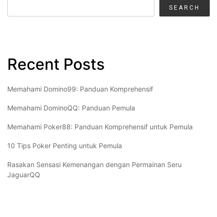
SEARCH
Recent Posts
Memahami Domino99: Panduan Komprehensif
Memahami DominoQQ: Panduan Pemula
Memahami Poker88: Panduan Komprehensif untuk Pemula
10 Tips Poker Penting untuk Pemula
Rasakan Sensasi Kemenangan dengan Permainan Seru
JaguarQQ