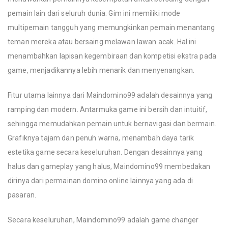
pemain lain dari seluruh dunia. Gim ini memiliki mode
multipemain tangguh yang memungkinkan pemain menantang
teman mereka atau bersaing melawan lawan acak. Hal ini
menambahkan lapisan kegembiraan dan kompetisi ekstra pada
game, menjadikannya lebih menarik dan menyenangkan.
Fitur utama lainnya dari Maindomino99 adalah desainnya yang
ramping dan modern. Antarmuka game ini bersih dan intuitif,
sehingga memudahkan pemain untuk bernavigasi dan bermain.
Grafiknya tajam dan penuh warna, menambah daya tarik
estetika game secara keseluruhan. Dengan desainnya yang
halus dan gameplay yang halus, Maindomino99 membedakan
dirinya dari permainan domino online lainnya yang ada di
pasaran.
Secara keseluruhan, Maindomino99 adalah game changer