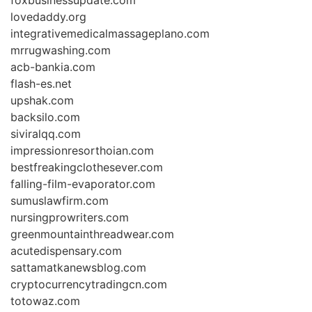
foxbusinessupdate.com
lovedaddy.org
integrativemedicalmassageplano.com
mrrugwashing.com
acb-bankia.com
flash-es.net
upshak.com
backsilo.com
siviralqq.com
impressionresorthoian.com
bestfreakingclothesever.com
falling-film-evaporator.com
sumuslawfirm.com
nursingprowriters.com
greenmountainthreadwear.com
acutedispensary.com
sattamatkanewsblog.com
cryptocurrencytradingcn.com
totowaz.com