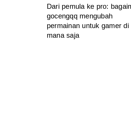
Dari pemula ke pro: baga
navigation
gocengqq mengubah
permainan untuk gamer di
mana saja
Previous
Post