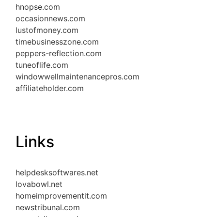
hnopse.com
occasionnews.com
lustofmoney.com
timebusinesszone.com
peppers-reflection.com
tuneoflife.com
windowwellmaintenancepros.com
affiliateholder.com
Links
helpdesksoftwares.net
lovabowl.net
homeimprovementit.com
newstribunal.com