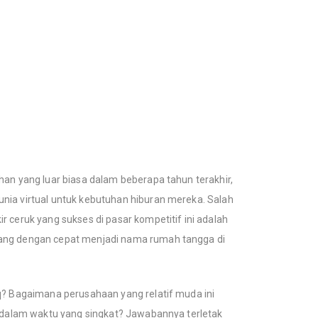
han yang luar biasa dalam beberapa tahun terakhir,
nia virtual untuk kebutuhan hiburan mereka. Salah
r ceruk yang sukses di pasar kompetitif ini adalah
yang dengan cepat menjadi nama rumah tangga di
qq? Bagaimana perusahaan yang relatif muda ini
e dalam waktu yang singkat? Jawabannya terletak