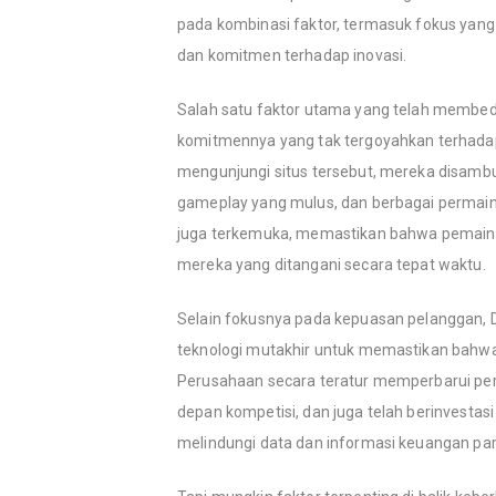
pada kombinasi faktor, termasuk fokus yang
dan komitmen terhadap inovasi.
Salah satu faktor utama yang telah membed
komitmennya yang tak tergoyahkan terhada
mengunjungi situs tersebut, mereka disam
gameplay yang mulus, dan berbagai permaina
juga terkemuka, memastikan bahwa pemain 
mereka yang ditangani secara tepat waktu.
Selain fokusnya pada kepuasan pelanggan, D
teknologi mutakhir untuk memastikan bahwa p
Perusahaan secara teratur memperbarui per
depan kompetisi, dan juga telah berinvesta
melindungi data dan informasi keuangan pa