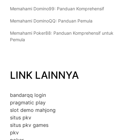
Memahami Domino99: Panduan Komprehensif
Memahami DominoQQ: Panduan Pemula
Memahami Poker88: Panduan Komprehensif untuk
Pemula
LINK LAINNYA
bandarqq login
pragmatic play
slot demo mahjong
situs pkv
situs pkv games
pkv