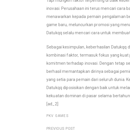
Tapi mungkin faktor terpenting di balik ke
inovasi. Perusahaan ini terus mencari cara
menawarkan kepada pemain pengalaman ber
game baru, meluncurkan promosi yang menar
Datukqq selalu mencari cara untuk membuat p
Sebagai kesimpulan, keberhasilan Datukqq d
kombinasi faktor, termasuk fokus yang kuat
komitmen terhadap inovasi. Dengan tetap setia
berhasil memantapkan dirinya sebagai pemi
yang setia para pemain dari seluruh dunia. K
Datukqq diposisikan dengan baik untuk mela
kekuatan dominan di pasar selama bertahun
[ad_2]
PKV GAMES
Post
PREVIOUS POST