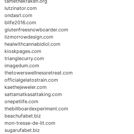
tamethekraken.org
lutzinator.com
ondasrl.com
blife2016.com
glutenfreesnowboarder.com
lizmorrowdesign.com
healwithcannabidiol.com
kioskpages.com
trianglecurry.com
imagedum.com
thetowerswellnessretreat.com
officialgelatostrain.com
kaethejeweler.com
sattamatkasattaking.com
onepetlife.com
thebillboardexperiment.com
beachufabet.biz
mon-tresse-de-lit.com
sugarufabet.biz