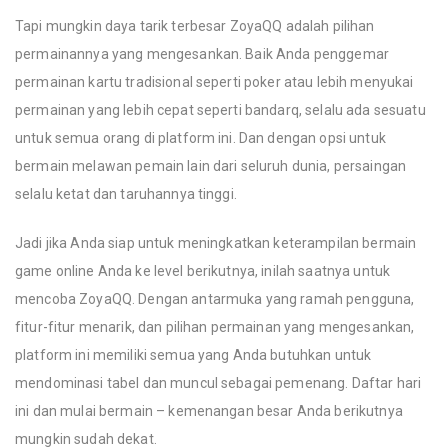
Tapi mungkin daya tarik terbesar ZoyaQQ adalah pilihan
permainannya yang mengesankan. Baik Anda penggemar
permainan kartu tradisional seperti poker atau lebih menyukai
permainan yang lebih cepat seperti bandarq, selalu ada sesuatu
untuk semua orang di platform ini. Dan dengan opsi untuk
bermain melawan pemain lain dari seluruh dunia, persaingan
selalu ketat dan taruhannya tinggi.
Jadi jika Anda siap untuk meningkatkan keterampilan bermain
game online Anda ke level berikutnya, inilah saatnya untuk
mencoba ZoyaQQ. Dengan antarmuka yang ramah pengguna,
fitur-fitur menarik, dan pilihan permainan yang mengesankan,
platform ini memiliki semua yang Anda butuhkan untuk
mendominasi tabel dan muncul sebagai pemenang. Daftar hari
ini dan mulai bermain – kemenangan besar Anda berikutnya
mungkin sudah dekat.