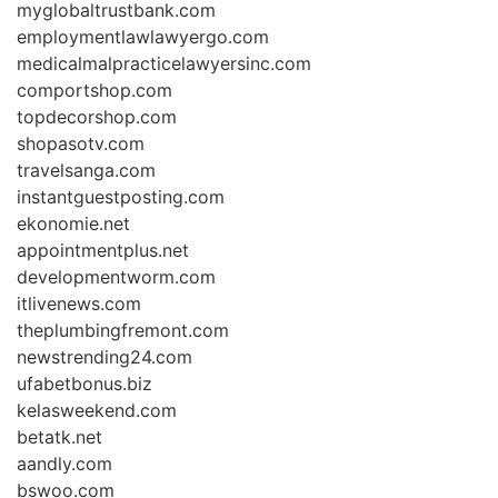
myglobaltrustbank.com
employmentlawlawyergo.com
medicalmalpracticelawyersinc.com
comportshop.com
topdecorshop.com
shopasotv.com
travelsanga.com
instantguestposting.com
ekonomie.net
appointmentplus.net
developmentworm.com
itlivenews.com
theplumbingfremont.com
newstrending24.com
ufabetbonus.biz
kelasweekend.com
betatk.net
aandly.com
bswoo.com