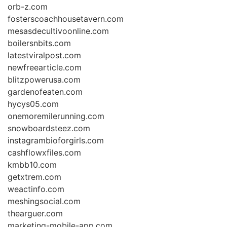
orb-z.com
fosterscoachhousetavern.com
mesasdecultivoonline.com
boilersnbits.com
latestviralpost.com
newfreearticle.com
blitzpowerusa.com
gardenofeaten.com
hycys05.com
onemoremilerunning.com
snowboardsteez.com
instagrambioforgirls.com
cashflowxfiles.com
kmbb10.com
getxtrem.com
weactinfo.com
meshingsocial.com
thearguer.com
marketing-mobile-app.com