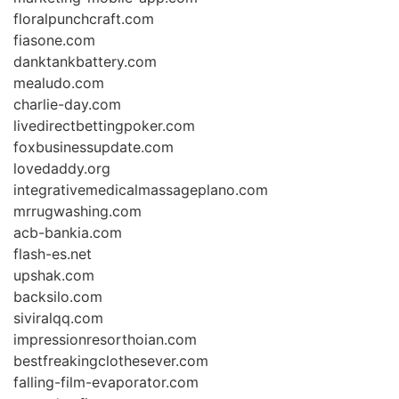
floralpunchcraft.com
fiasone.com
danktankbattery.com
mealudo.com
charlie-day.com
livedirectbettingpoker.com
foxbusinessupdate.com
lovedaddy.org
integrativemedicalmassageplano.com
mrrugwashing.com
acb-bankia.com
flash-es.net
upshak.com
backsilo.com
siviralqq.com
impressionresorthoian.com
bestfreakingclothesever.com
falling-film-evaporator.com