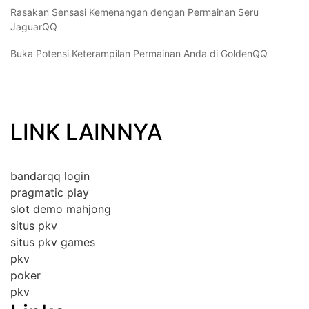
Rasakan Sensasi Kemenangan dengan Permainan Seru
JaguarQQ
Buka Potensi Keterampilan Permainan Anda di GoldenQQ
LINK LAINNYA
bandarqq login
pragmatic play
slot demo mahjong
situs pkv
situs pkv games
pkv
poker
pkv