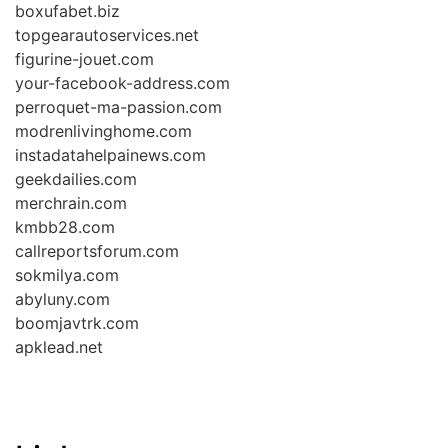
boxufabet.biz
topgearautoservices.net
figurine-jouet.com
your-facebook-address.com
perroquet-ma-passion.com
modrenlivinghome.com
instadatahelpainews.com
geekdailies.com
merchrain.com
kmbb28.com
callreportsforum.com
sokmilya.com
abyluny.com
boomjavtrk.com
apklead.net