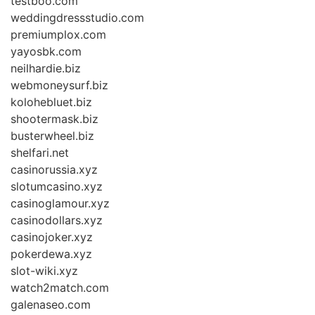
testboo.com
weddingdressstudio.com
premiumplox.com
yayosbk.com
neilhardie.biz
webmoneysurf.biz
kolohebluet.biz
shootermask.biz
busterwheel.biz
shelfari.net
casinorussia.xyz
slotumcasino.xyz
casinoglamour.xyz
casinodollars.xyz
casinojoker.xyz
pokerdewa.xyz
slot-wiki.xyz
watch2match.com
galenaseo.com