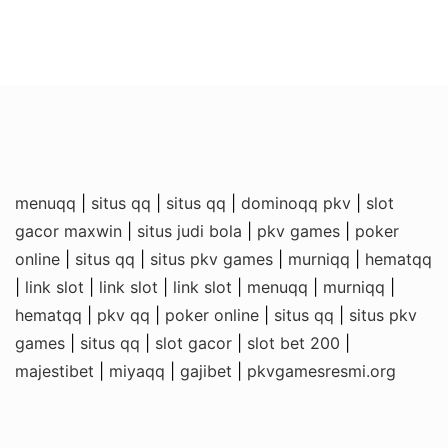
menuqq
|
situs qq
|
situs qq
|
dominoqq pkv
|
slot
gacor maxwin
|
situs judi bola
|
pkv games
|
poker
online
|
situs qq
|
situs pkv games
|
murniqq
|
hematqq
|
link slot
|
link slot
|
link slot
|
menuqq
|
murniqq
|
hematqq
|
pkv qq
|
poker online
|
situs qq
|
situs pkv
games
|
situs qq
|
slot gacor
|
slot bet 200
|
majestibet
|
miyaqq
|
gajibet
|
pkvgamesresmi.org