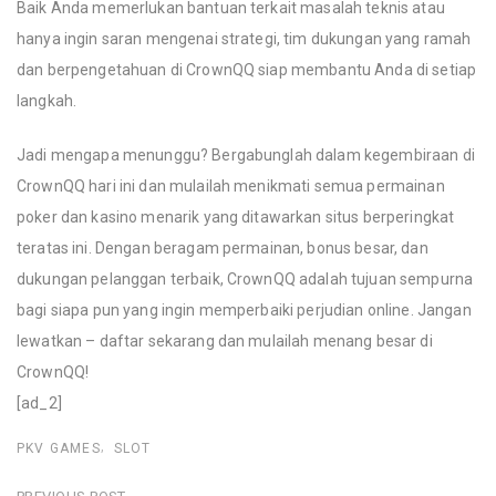
Baik Anda memerlukan bantuan terkait masalah teknis atau
hanya ingin saran mengenai strategi, tim dukungan yang ramah
dan berpengetahuan di CrownQQ siap membantu Anda di setiap
langkah.
Jadi mengapa menunggu? Bergabunglah dalam kegembiraan di
CrownQQ hari ini dan mulailah menikmati semua permainan
poker dan kasino menarik yang ditawarkan situs berperingkat
teratas ini. Dengan beragam permainan, bonus besar, dan
dukungan pelanggan terbaik, CrownQQ adalah tujuan sempurna
bagi siapa pun yang ingin memperbaiki perjudian online. Jangan
lewatkan – daftar sekarang dan mulailah menang besar di
CrownQQ!
[ad_2]
PKV GAMES
SLOT