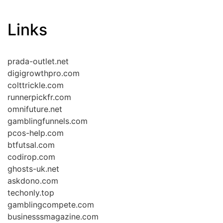
Links
prada-outlet.net
digigrowthpro.com
colttrickle.com
runnerpickfr.com
omnifuture.net
gamblingfunnels.com
pcos-help.com
btfutsal.com
codirop.com
ghosts-uk.net
askdono.com
techonly.top
gamblingcompete.com
businesssmagazine.com