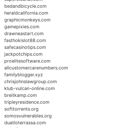
bedandbicycle.com
heraldcalifornia.com
graphicmonkeys.com
gamepixies.com
drawneastart.com
fasthokislot88.com
safecasinotips.com
jackpotchips.com
proelitesoftware.com
allcustomercarenumbers.com
familyblogger.xyz
chrisjohnslawgroup.com
klub-vulcan-online.com
breitkamp.com
tripleyresidence.com
softtorrents.org
somosvulnerables.org
duatloterrassa.com