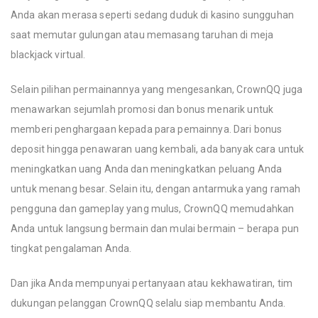
Anda akan merasa seperti sedang duduk di kasino sungguhan
saat memutar gulungan atau memasang taruhan di meja
blackjack virtual.
Selain pilihan permainannya yang mengesankan, CrownQQ juga
menawarkan sejumlah promosi dan bonus menarik untuk
memberi penghargaan kepada para pemainnya. Dari bonus
deposit hingga penawaran uang kembali, ada banyak cara untuk
meningkatkan uang Anda dan meningkatkan peluang Anda
untuk menang besar. Selain itu, dengan antarmuka yang ramah
pengguna dan gameplay yang mulus, CrownQQ memudahkan
Anda untuk langsung bermain dan mulai bermain – berapa pun
tingkat pengalaman Anda.
Dan jika Anda mempunyai pertanyaan atau kekhawatiran, tim
dukungan pelanggan CrownQQ selalu siap membantu Anda.