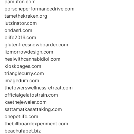
pamufon.com
porscheperformancedrive.com
tamethekraken.org
lutzinator.com
ondasrl.com
blife2016.com
glutenfreesnowboarder.com
lizmorrowdesign.com
healwithcannabidiol.com
kioskpages.com
trianglecurry.com
imagedum.com
thetowerswellnessretreat.com
officialgelatostrain.com
kaethejeweler.com
sattamatkasattaking.com
onepetlife.com
thebillboardexperiment.com
beachufabet.biz