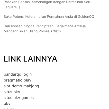
Rasakan Sensasi Kemenangan dengan Permainan Seru
JaguarQQ
Buka Potensi Keterampilan Permainan Anda di GoldenQQ
Dari Konsep hingga Penciptaan: Bagaimana ArtisQQ
Mendefinisikan Ulang Proses Artistik
LINK LAINNYA
bandarqq login
pragmatic play
slot demo mahjong
situs pkv
situs pkv games
pkv