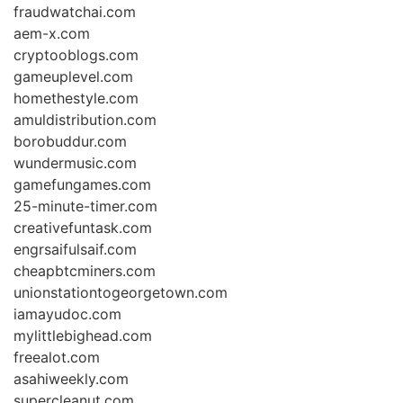
fraudwatchai.com
aem-x.com
cryptooblogs.com
gameuplevel.com
homethestyle.com
amuldistribution.com
borobuddur.com
wundermusic.com
gamefungames.com
25-minute-timer.com
creativefuntask.com
engrsaifulsaif.com
cheapbtcminers.com
unionstationtogeorgetown.com
iamayudoc.com
mylittlebighead.com
freealot.com
asahiweekly.com
supercleanut.com