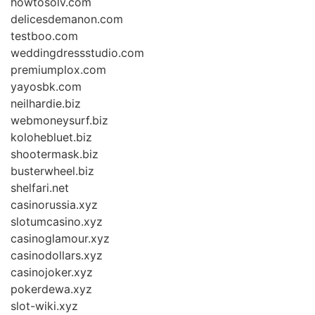
howtosolv.com
delicesdemanon.com
testboo.com
weddingdressstudio.com
premiumplox.com
yayosbk.com
neilhardie.biz
webmoneysurf.biz
kolohebluet.biz
shootermask.biz
busterwheel.biz
shelfari.net
casinorussia.xyz
slotumcasino.xyz
casinoglamour.xyz
casinodollars.xyz
casinojoker.xyz
pokerdewa.xyz
slot-wiki.xyz