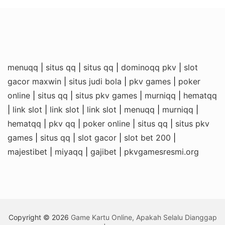
menuqq
|
situs qq
|
situs qq
|
dominoqq pkv
|
slot
gacor maxwin
|
situs judi bola
|
pkv games
|
poker
online
|
situs qq
|
situs pkv games
|
murniqq
|
hematqq
|
link slot
|
link slot
|
link slot
|
menuqq
|
murniqq
|
hematqq
|
pkv qq
|
poker online
|
situs qq
|
situs pkv
games
|
situs qq
|
slot gacor
|
slot bet 200
|
majestibet
|
miyaqq
|
gajibet
|
pkvgamesresmi.org
Copyright © 2026
Game Kartu Online, Apakah Selalu Dianggap