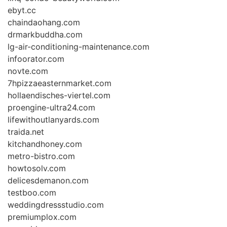
ebyt.cc
chaindaohang.com
drmarkbuddha.com
lg-air-conditioning-maintenance.com
infoorator.com
novte.com
7hpizzaeasternmarket.com
hollaendisches-viertel.com
proengine-ultra24.com
lifewithoutlanyards.com
traida.net
kitchandhoney.com
metro-bistro.com
howtosolv.com
delicesdemanon.com
testboo.com
weddingdressstudio.com
premiumplox.com