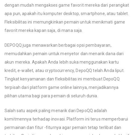
dengan mudah mengakses game favorit mereka dari perangkat
apa pun, apakah itu komputer desktop, smartphone, atau tablet.
Fleksibilitas ini memungkinkan pemain untuk menikmati game
favorit mereka kapan saja, di mana saja.
DEPOQQ juga menawarkan berbagai opsi pembayaran,
memudahkan pemain untuk menyetor dan menarik dana dari
akun mereka. Apakah Anda lebih suka menggunakan kartu
kredit, e-wallet, atau cryptocurrency, DepoQQ telah Anda liput.
Tingkat kenyamanan dan fleksibilitas ini membuat DepoQQ
terpisah dari platform game online lainnya, menjadikannya
pilihan utama bagi para pemain di seluruh dunia.
Salah satu aspek paling menarik dari DepoQQ adalah
komitmennya terhadap inovasi. Platform ini terus memperbarui
permainan dan fitur -fiturnya agar pemain tetap terlibat dan