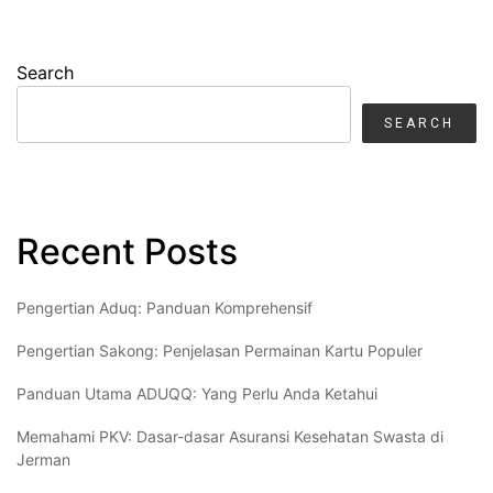
Search
SEARCH
Recent Posts
Pengertian Aduq: Panduan Komprehensif
Pengertian Sakong: Penjelasan Permainan Kartu Populer
Panduan Utama ADUQQ: Yang Perlu Anda Ketahui
Memahami PKV: Dasar-dasar Asuransi Kesehatan Swasta di
Jerman