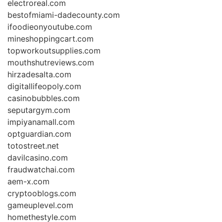
electroreal.com
bestofmiami-dadecounty.com
ifoodieonyoutube.com
mineshoppingcart.com
topworkoutsupplies.com
mouthshutreviews.com
hirzadesalta.com
digitallifeopoly.com
casinobubbles.com
seputargym.com
impiyanamall.com
optguardian.com
totostreet.net
davilcasino.com
fraudwatchai.com
aem-x.com
cryptooblogs.com
gameuplevel.com
homethestyle.com