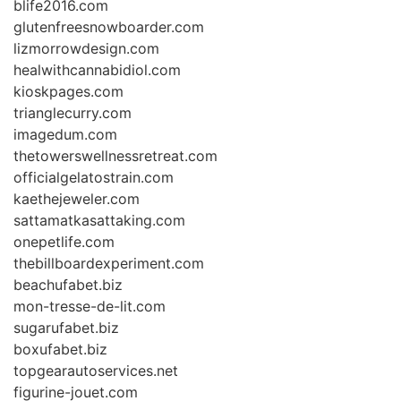
blife2016.com
glutenfreesnowboarder.com
lizmorrowdesign.com
healwithcannabidiol.com
kioskpages.com
trianglecurry.com
imagedum.com
thetowerswellnessretreat.com
officialgelatostrain.com
kaethejeweler.com
sattamatkasattaking.com
onepetlife.com
thebillboardexperiment.com
beachufabet.biz
mon-tresse-de-lit.com
sugarufabet.biz
boxufabet.biz
topgearautoservices.net
figurine-jouet.com