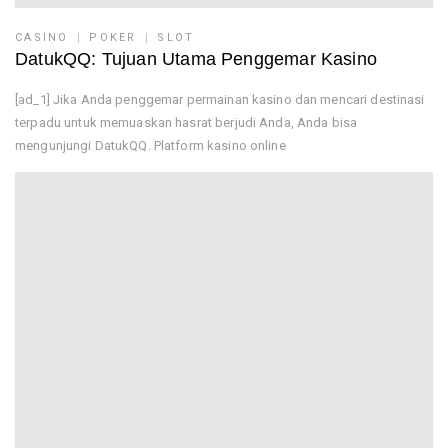
CASINO
POKER
SLOT
DatukQQ: Tujuan Utama Penggemar Kasino
[ad_1] Jika Anda penggemar permainan kasino dan mencari destinasi
terpadu untuk memuaskan hasrat berjudi Anda, Anda bisa
mengunjungi DatukQQ. Platform kasino online