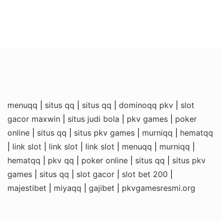
menuqq
|
situs qq
|
situs qq
|
dominoqq pkv
|
slot
gacor maxwin
|
situs judi bola
|
pkv games
|
poker
online
|
situs qq
|
situs pkv games
|
murniqq
|
hematqq
|
link slot
|
link slot
|
link slot
|
menuqq
|
murniqq
|
hematqq
|
pkv qq
|
poker online
|
situs qq
|
situs pkv
games
|
situs qq
|
slot gacor
|
slot bet 200
|
majestibet
|
miyaqq
|
gajibet
|
pkvgamesresmi.org