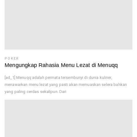
POKER
Mengungkap Rahasia Menu Lezat di Menuqq
[ad_1] Menuqq adalah permata tersembunyi di dunia kuliner,
menawarkan menu lezat yang pasti akan memuaskan selera bahkan
yang paling cerdas sekalipun. Dari