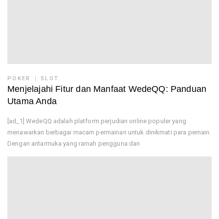
POKER
SLOT
Menjelajahi Fitur dan Manfaat WedeQQ: Panduan
Utama Anda
[ad_1] WedeQQ adalah platform perjudian online populer yang
menawarkan berbagai macam permainan untuk dinikmati para pemain.
Dengan antarmuka yang ramah pengguna dan