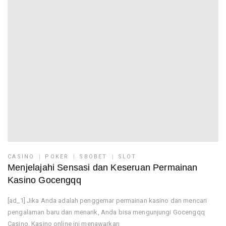
CASINO
POKER
SBOBET
SLOT
Menjelajahi Sensasi dan Keseruan Permainan
Kasino Gocengqq
[ad_1] Jika Anda adalah penggemar permainan kasino dan mencari
pengalaman baru dan menarik, Anda bisa mengunjungi Gocengqq
Casino. Kasino online ini menawarkan